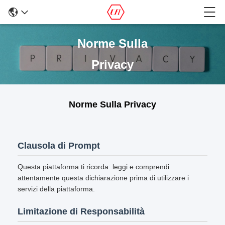
Norme Sulla
Privacy
Norme Sulla Privacy
Clausola di Prompt
Questa piattaforma ti ricorda: leggi e comprendi
attentamente questa dichiarazione prima di utilizzare i
servizi della piattaforma.
Limitazione di Responsabilità