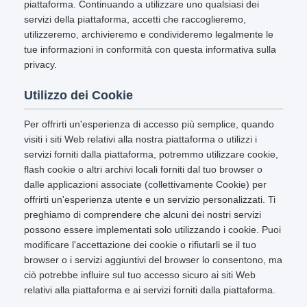
piattaforma. Continuando a utilizzare uno qualsiasi dei
servizi della piattaforma, accetti che raccoglieremo,
utilizzeremo, archivieremo e condivideremo legalmente le
tue informazioni in conformità con questa informativa sulla
privacy.
Utilizzo dei Cookie
Per offrirti un'esperienza di accesso più semplice, quando
visiti i siti Web relativi alla nostra piattaforma o utilizzi i
servizi forniti dalla piattaforma, potremmo utilizzare cookie,
flash cookie o altri archivi locali forniti dal tuo browser o
dalle applicazioni associate (collettivamente Cookie) per
offrirti un'esperienza utente e un servizio personalizzati. Ti
preghiamo di comprendere che alcuni dei nostri servizi
possono essere implementati solo utilizzando i cookie. Puoi
modificare l'accettazione dei cookie o rifiutarli se il tuo
browser o i servizi aggiuntivi del browser lo consentono, ma
ciò potrebbe influire sul tuo accesso sicuro ai siti Web
relativi alla piattaforma e ai servizi forniti dalla piattaforma.