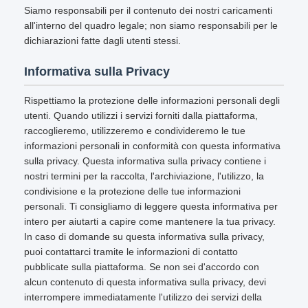
Siamo responsabili per il contenuto dei nostri caricamenti
all'interno del quadro legale; non siamo responsabili per le
dichiarazioni fatte dagli utenti stessi.
Informativa sulla Privacy
Rispettiamo la protezione delle informazioni personali degli
utenti. Quando utilizzi i servizi forniti dalla piattaforma,
raccoglieremo, utilizzeremo e condivideremo le tue
informazioni personali in conformità con questa informativa
sulla privacy. Questa informativa sulla privacy contiene i
nostri termini per la raccolta, l'archiviazione, l'utilizzo, la
condivisione e la protezione delle tue informazioni
personali. Ti consigliamo di leggere questa informativa per
intero per aiutarti a capire come mantenere la tua privacy.
In caso di domande su questa informativa sulla privacy,
puoi contattarci tramite le informazioni di contatto
pubblicate sulla piattaforma. Se non sei d'accordo con
alcun contenuto di questa informativa sulla privacy, devi
interrompere immediatamente l'utilizzo dei servizi della