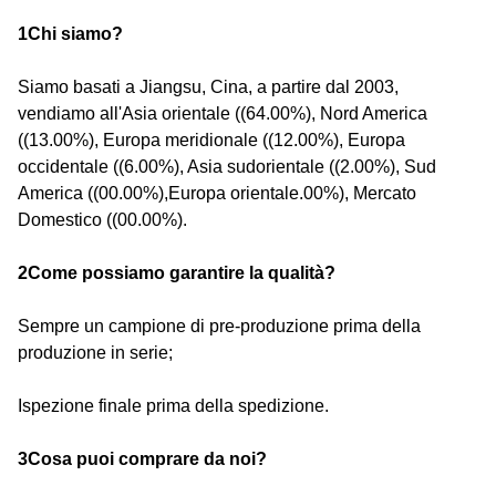
1Chi siamo?
Siamo basati a Jiangsu, Cina, a partire dal 2003,
vendiamo all'Asia orientale ((64.00%), Nord America
((13.00%), Europa meridionale ((12.00%), Europa
occidentale ((6.00%), Asia sudorientale ((2.00%), Sud
America ((00.00%),Europa orientale.00%), Mercato
Domestico ((00.00%).
2Come possiamo garantire la qualità?
Sempre un campione di pre-produzione prima della
produzione in serie;
Ispezione finale prima della spedizione.
3Cosa puoi comprare da noi?