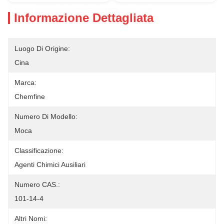
Informazione Dettagliata
Luogo Di Origine:
Cina
Marca:
Chemfine
Numero Di Modello:
Moca
Classificazione:
Agenti Chimici Ausiliari
Numero CAS.:
101-14-4
Altri Nomi: