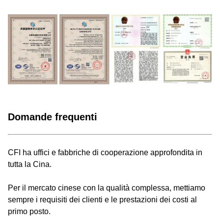
Domande frequenti
CFI ha uffici e fabbriche di cooperazione approfondita in
tutta la Cina.
Per il mercato cinese con la qualità complessa, mettiamo
sempre i requisiti dei clienti e le prestazioni dei costi al
primo posto.