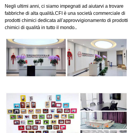
Negli ultimi anni, ci siamo impegnati ad aiutarvi a trovare
fabbriche di alta qualità.CFI è una società commerciale di
prodotti chimici dedicata all'approvvigionamento di prodotti
chimici di qualità in tutto il mondo..