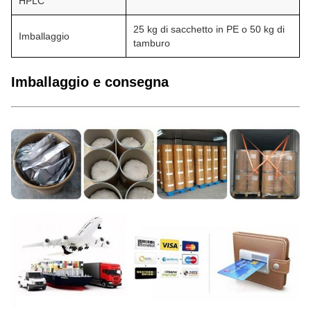
HPLC
25 kg di sacchetto in PE o 50 kg di
Imballaggio
tamburo
Imballaggio e consegna