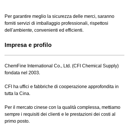
Per garantire meglio la sicurezza delle merci, saranno
forniti servizi di imballaggio professionali, rispettosi
dell'ambiente, convenienti ed efficienti.
Impresa e profilo
ChemFine International Co., Ltd. (CFI Chemical Supply)
fondata nel 2003.
CFI ha uffici e fabbriche di cooperazione approfondita in
tutta la Cina.
Per il mercato cinese con la qualità complessa, mettiamo
sempre i requisiti dei clienti e le prestazioni dei costi al
primo posto.