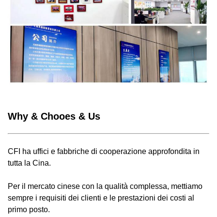
Why & Chooes & Us
CFI ha uffici e fabbriche di cooperazione approfondita in
tutta la Cina.
Per il mercato cinese con la qualità complessa, mettiamo
sempre i requisiti dei clienti e le prestazioni dei costi al
primo posto.