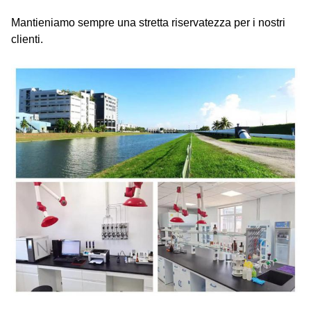
Mantieniamo sempre una stretta riservatezza per i nostri
clienti.