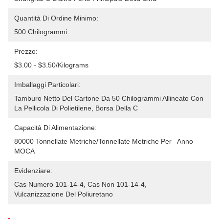
Quantità Di Ordine Minimo:
500 Chilogrammi
Prezzo:
$3.00 - $3.50/Kilograms
Imballaggi Particolari:
Tamburo Netto Del Cartone Da 50 Chilogrammi Allineato Con 
La Pellicola Di Polietilene, Borsa Della C
Capacità Di Alimentazione:
80000 Tonnellate Metriche/tonnellate Metriche Per   Anno 
MOCA
Evidenziare:
Cas Numero 101-14-4
, 
Cas Non 101-14-4
, 
Vulcanizzazione Del Poliuretano