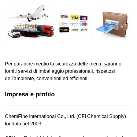
Per garantire meglio la sicurezza delle merci, saranno
forniti servizi di imballaggio professionali, rispettosi
dell'ambiente, convenienti ed efficienti.
Impresa e profilo
ChemFine International Co., Ltd. (CFI Chemical Supply)
fondata nel 2003.