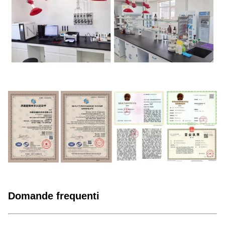
Domande frequenti