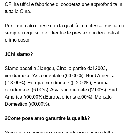
CFI ha uffici e fabbriche di cooperazione approfondita in
tutta la Cina.
Per il mercato cinese con la qualità complessa, mettiamo
sempre i requisiti dei clienti e le prestazioni dei costi al
primo posto.
1Chi siamo?
Siamo basati a Jiangsu, Cina, a partire dal 2003,
vendiamo all'Asia orientale ((64.00%), Nord America
((13.00%), Europa meridionale ((12.00%), Europa
occidentale ((6.00%), Asia sudorientale ((2.00%), Sud
America ((00.00%),Europa orientale.00%), Mercato
Domestico ((00.00%).
2Come possiamo garantire la qualità?
Sempre un campione di pre-produzione prima della