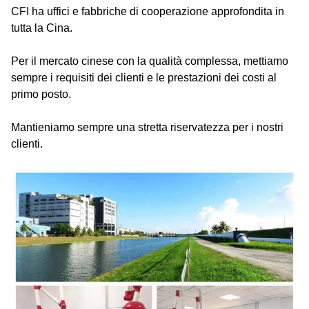
CFI ha uffici e fabbriche di cooperazione approfondita in
tutta la Cina.
Per il mercato cinese con la qualità complessa, mettiamo
sempre i requisiti dei clienti e le prestazioni dei costi al
primo posto.
Mantieniamo sempre una stretta riservatezza per i nostri
clienti.