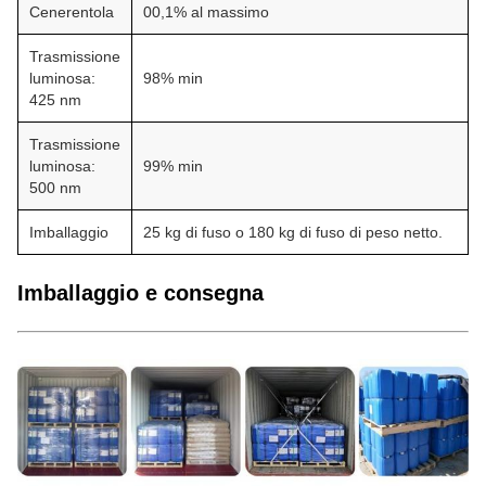
Cenerentola
00,1% al massimo
Trasmissione
luminosa:
98% min
425 nm
Trasmissione
luminosa:
99% min
500 nm
Imballaggio
25 kg di fuso o 180 kg di fuso di peso netto.
Imballaggio e consegna