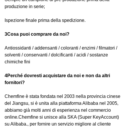
produzione in serie;
Ispezione finale prima della spedizione.
3Cosa puoi comprare da noi?
Antiossidanti / addensanti / coloranti / enzimi / filmatori /
solventi / conservanti / dolcificanti / acidi / sostanze
chimiche fini
4Perché dovresti acquistare da noi e non da altri
fornitori?
Chemfine è stata fondata nel 2003 nella provincia cinese
del Jiangsu, si è unita alla piattaforma Alibaba nel 2005,
abbiamo già molti anni di esperienza nel commercio
online.Chemfine si unisce alla SKA (Super KeyAccount)
su Alibaba., per fornire un servizio migliore al cliente