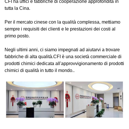
CFI ha uffici e fabbriche di cooperazione approfondita in
tutta la Cina.
Per il mercato cinese con la qualità complessa, mettiamo
sempre i requisiti dei clienti e le prestazioni dei costi al
primo posto.
Negli ultimi anni, ci siamo impegnati ad aiutarvi a trovare
fabbriche di alta qualità.CFI è una società commerciale di
prodotti chimici dedicata all'approvvigionamento di prodotti
chimici di qualità in tutto il mondo..