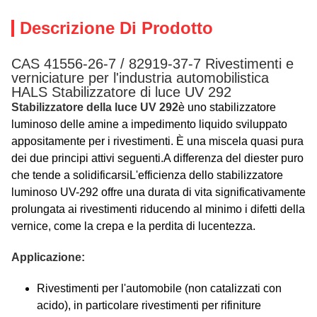
Descrizione Di Prodotto
CAS 41556-26-7 / 82919-37-7 Rivestimenti e
verniciature per l'industria automobilistica
HALS Stabilizzatore di luce UV 292
Stabilizzatore della luce UV 292
è uno stabilizzatore
luminoso delle amine a impedimento liquido sviluppato
appositamente per i rivestimenti. È una miscela quasi pura
dei due principi attivi seguenti.A differenza del diester puro
che tende a solidificarsiL'efficienza dello stabilizzatore
luminoso UV-292 offre una durata di vita significativamente
prolungata ai rivestimenti riducendo al minimo i difetti della
vernice, come la crepa e la perdita di lucentezza.
Applicazione:
Rivestimenti per l'automobile (non catalizzati con
acido), in particolare rivestimenti per rifiniture