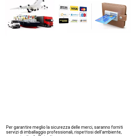
Per garantire meglio la sicurezza delle merci, saranno forniti 
servizi di imballaggio professionali, rispettosi dell'ambiente, 