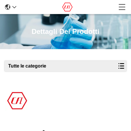
Dettagli Dei Prodotti
Tutte le categorie