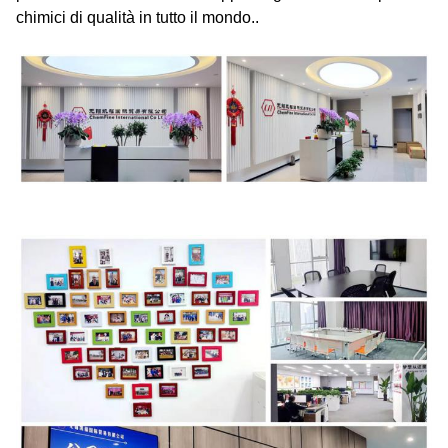
chimici di qualità in tutto il mondo..