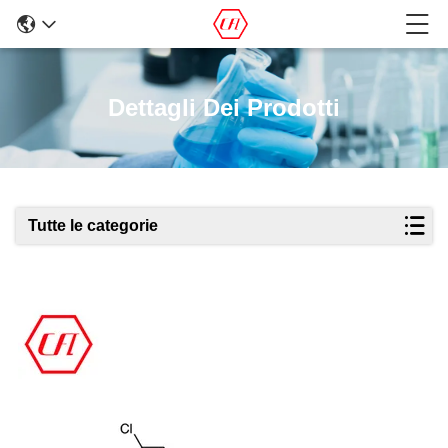
Dettagli Dei Prodotti
Tutte le categorie