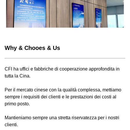
Why & Chooes & Us
CFI ha uffici e fabbriche di cooperazione approfondita in
tutta la Cina.
Per il mercato cinese con la qualità complessa, mettiamo
sempre i requisiti dei clienti e le prestazioni dei costi al
primo posto.
Mantieniamo sempre una stretta riservatezza per i nostri
clienti.