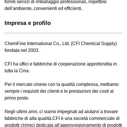
forniti servizi di imballaggio professionali, rispettosi
dell'ambiente, convenienti ed efficienti.
Impresa e profilo
ChemFine International Co., Ltd. (CFI Chemical Supply)
fondata nel 2003.
CFI ha uffici e fabbriche di cooperazione approfondita in
tutta la Cina.
Per il mercato cinese con la qualità complessa, mettiamo
sempre i requisiti dei clienti e le prestazioni dei costi al
primo posto.
Negli ultimi anni, ci siamo impegnati ad aiutarvi a trovare
fabbriche di alta qualità.CFI è una società commerciale di
prodotti chimici dedicata all'approvvigionamento di prodotti