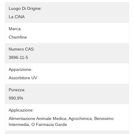
Luogo Di Origine:
La CINA
Marca:
Chemfine
Numero CAS:
3896-11-5
Apparizione:
Assorbitore UV
Purezza:
990,9%
Applicazione:
Alimentazione Animale Medica, Agrochimica, Benissimo 
Intermedia, O Farmacia Garde