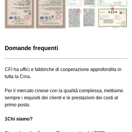
Domande frequenti
CFI ha uffici e fabbriche di cooperazione approfondita in
tutta la Cina.
Per il mercato cinese con la qualità complessa, mettiamo
sempre i requisiti dei clienti e le prestazioni dei costi al
primo posto.
1Chi siamo?