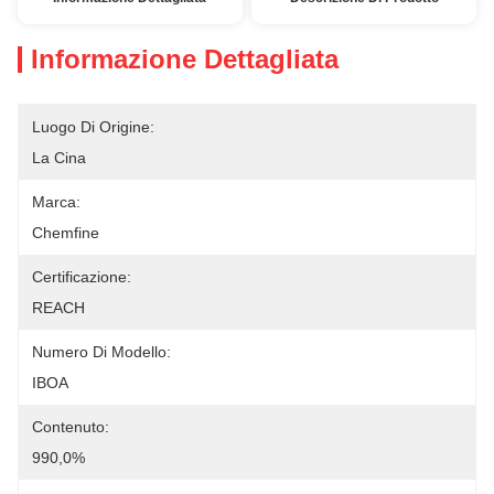
Informazione Dettagliata
Luogo Di Origine:
La Cina
Marca:
Chemfine
Certificazione:
REACH
Numero Di Modello:
IBOA
Contenuto:
990,0%