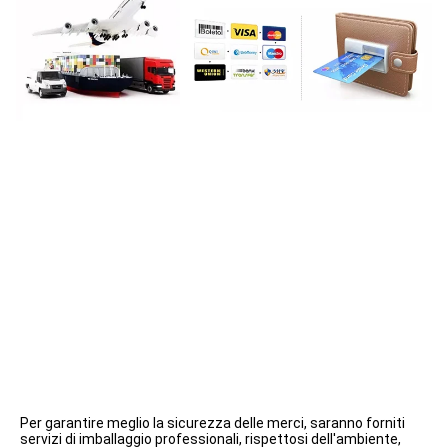
Per garantire meglio la sicurezza delle merci, saranno forniti 
servizi di imballaggio professionali, rispettosi dell'ambiente, 