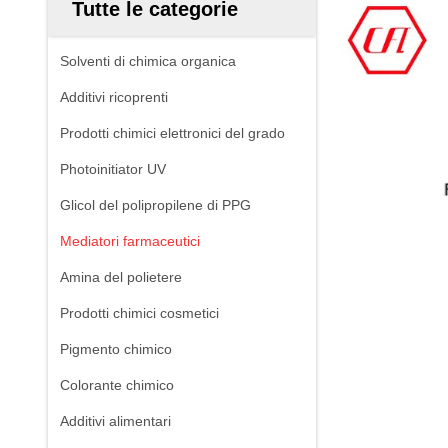
Tutte le categorie
Solventi di chimica organica
Additivi ricoprenti
Prodotti chimici elettronici del grado
Photoinitiator UV
Glicol del polipropilene di PPG
Mediatori farmaceutici
Amina del polietere
Prodotti chimici cosmetici
Pigmento chimico
Colorante chimico
Additivi alimentari