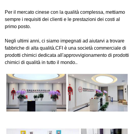
Per il mercato cinese con la qualità complessa, mettiamo
sempre i requisiti dei clienti e le prestazioni dei costi al
primo posto.
Negli ultimi anni, ci siamo impegnati ad aiutarvi a trovare
fabbriche di alta qualità.CFI è una società commerciale di
prodotti chimici dedicata all'approvvigionamento di prodotti
chimici di qualità in tutto il mondo..