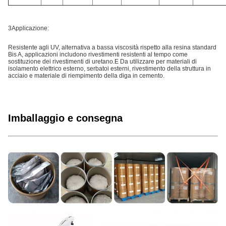
3Applicazione:
Resistente agli UV, alternativa a bassa viscosità rispetto alla resina standard
Bis A, applicazioni includono rivestimenti resistenti al tempo come
sostituzione dei rivestimenti di uretano.E Da utilizzare per materiali di
isolamento elettrico esterno, serbatoi esterni, rivestimento della struttura in
acciaio e materiale di riempimento della diga in cemento.
Imballaggio e consegna