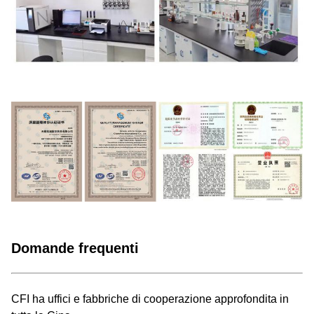
Domande frequenti
CFI ha uffici e fabbriche di cooperazione approfondita in