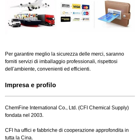
Per garantire meglio la sicurezza delle merci, saranno
forniti servizi di imballaggio professionali, rispettosi
dell'ambiente, convenienti ed efficienti.
Impresa e profilo
ChemFine International Co., Ltd. (CFI Chemical Supply)
fondata nel 2003.
CFI ha uffici e fabbriche di cooperazione approfondita in
tutta la Cina.