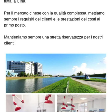
tutta la Cina.
Per il mercato cinese con la qualità complessa, mettiamo
sempre i requisiti dei clienti e le prestazioni dei costi al
primo posto.
Mantieniamo sempre una stretta riservatezza per i nostri
clienti.