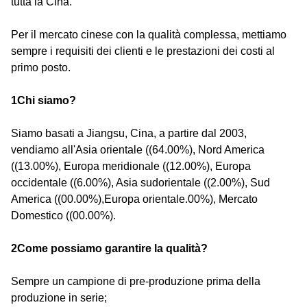
tutta la Cina.
Per il mercato cinese con la qualità complessa, mettiamo
sempre i requisiti dei clienti e le prestazioni dei costi al
primo posto.
1Chi siamo?
Siamo basati a Jiangsu, Cina, a partire dal 2003,
vendiamo all'Asia orientale ((64.00%), Nord America
((13.00%), Europa meridionale ((12.00%), Europa
occidentale ((6.00%), Asia sudorientale ((2.00%), Sud
America ((00.00%),Europa orientale.00%), Mercato
Domestico ((00.00%).
2Come possiamo garantire la qualità?
Sempre un campione di pre-produzione prima della
produzione in serie;