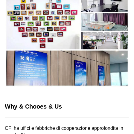
Why & Chooes & Us
CFI ha uffici e fabbriche di cooperazione approfondita in