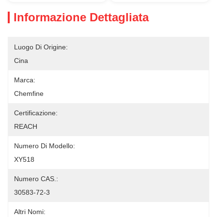
Informazione Dettagliata
Luogo Di Origine:
Cina
Marca:
Chemfine
Certificazione:
REACH
Numero Di Modello:
XY518
Numero CAS.:
30583-72-3
Altri Nomi: