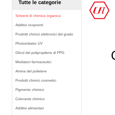
Tutte le categorie
Solventi di chimica organica
Additivi ricoprenti
Prodotti chimici elettronici del grado
Photoinitiator UV
Glicol del polipropilene di PPG
Mediatori farmaceutici
Amina del polietere
Prodotti chimici cosmetici
Pigmento chimico
Colorante chimico
Additivi alimentari