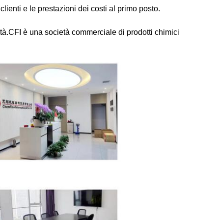
lienti e le prestazioni dei costi al primo posto.
lità.CFI è una società commerciale di prodotti chimici