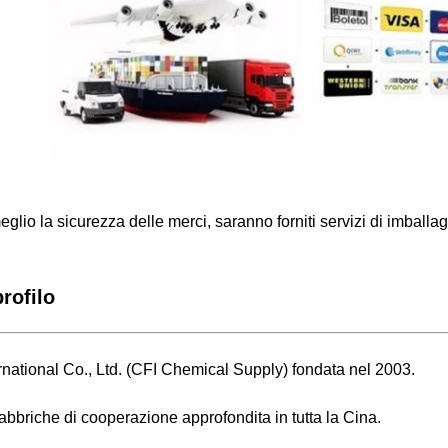
eglio la sicurezza delle merci, saranno forniti servizi di imballag
rofilo
national Co., Ltd. (CFI Chemical Supply) fondata nel 2003.
 fabbriche di cooperazione approfondita in tutta la Cina.