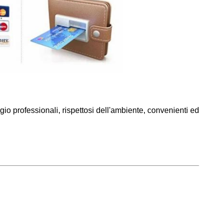
gio professionali, rispettosi dell'ambiente, convenienti ed