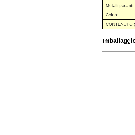
Metalli pesanti
Colore
CONTENUTO (%
Imballaggi