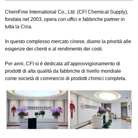
ChemFine International Co., Ltd. (CFI Chemical Supply),
fondata nel 2003, opera con uffici e fabbriche partner in
tutta la Cina.
In questo complesso mercato cinese, diamo la priorità alle
esigenze dei clienti e al rendimento dei costi.
Per anni, CFI si è dedicata all'approvvigionamento di
prodotti di alta qualità da fabbriche di livello mondiale
come società di commercio di prodotti chimici completa.