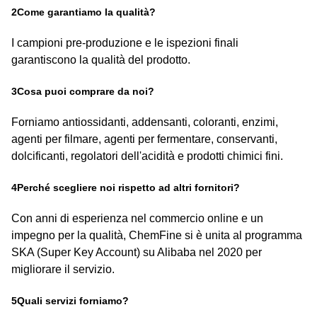
2Come garantiamo la qualità?
I campioni pre-produzione e le ispezioni finali
garantiscono la qualità del prodotto.
3Cosa puoi comprare da noi?
Forniamo antiossidanti, addensanti, coloranti, enzimi,
agenti per filmare, agenti per fermentare, conservanti,
dolcificanti, regolatori dell'acidità e prodotti chimici fini.
4Perché scegliere noi rispetto ad altri fornitori?
Con anni di esperienza nel commercio online e un
impegno per la qualità, ChemFine si è unita al programma
SKA (Super Key Account) su Alibaba nel 2020 per
migliorare il servizio.
5Quali servizi forniamo?