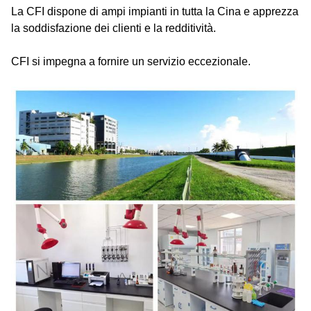
La CFI dispone di ampi impianti in tutta la Cina e apprezza
la soddisfazione dei clienti e la redditività.
CFI si impegna a fornire un servizio eccezionale.