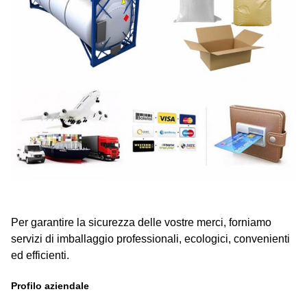
Per garantire la sicurezza delle vostre merci, forniamo
servizi di imballaggio professionali, ecologici, convenienti
ed efficienti.
Profilo aziendale