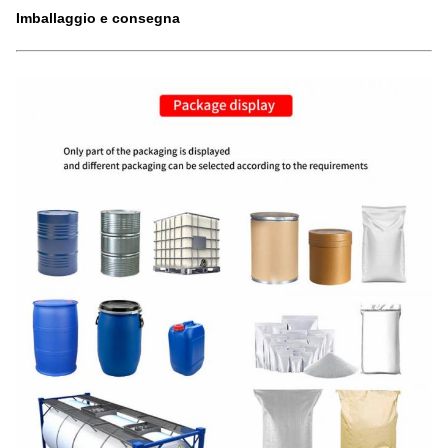
Imballaggio e consegna