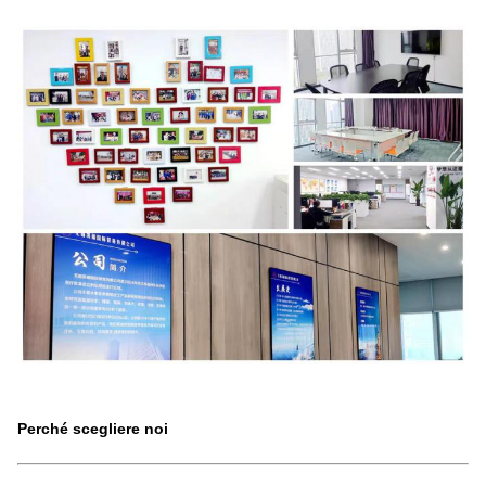
Perché scegliere noi