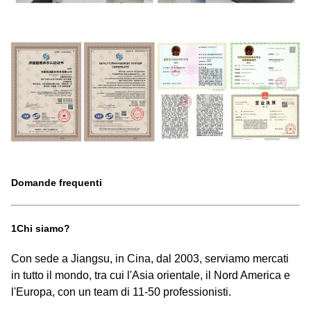
Domande frequenti
1Chi siamo?
Con sede a Jiangsu, in Cina, dal 2003, serviamo mercati
in tutto il mondo, tra cui l'Asia orientale, il Nord America e
l'Europa, con un team di 11-50 professionisti.